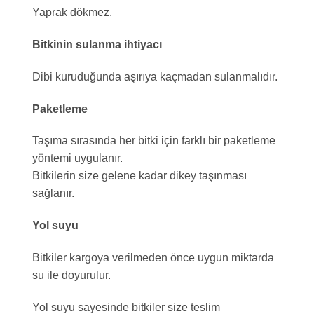
Yaprak dökmez.
Bitkinin sulanma ihtiyacı
Dibi kuruduğunda aşırıya kaçmadan sulanmalıdır.
Paketleme
Taşıma sırasında her bitki için farklı bir paketleme
yöntemi uygulanır.
Bitkilerin size gelene kadar dikey taşınması
sağlanır.
Yol suyu
Bitkiler kargoya verilmeden önce uygun miktarda
su ile doyurulur.
Yol suyu sayesinde bitkiler size teslim