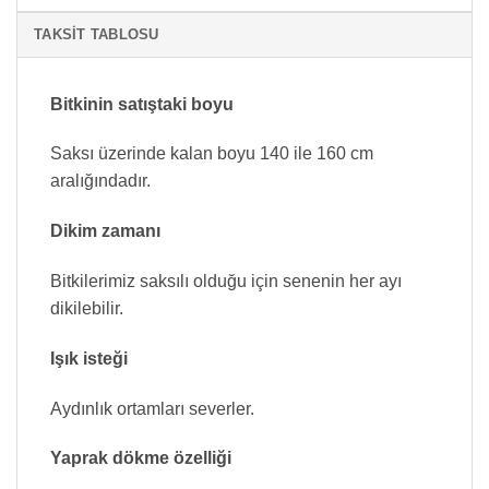
TAKSIT TABLOSU
Bitkinin satıştaki boyu
Saksı üzerinde kalan boyu 140 ile 160 cm
aralığındadır.
Dikim zamanı
Bitkilerimiz saksılı olduğu için senenin her ayı
dikilebilir.
Işık isteği
Aydınlık ortamları severler.
Yaprak dökme özelliği