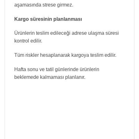
aşamasında strese girmez.
Kargo süresinin planlanması
Ürünlerin teslim edileceği adrese ulaşma süresi
kontrol edilir.
Tüm riskler hesaplanarak kargoya teslim edilir.
Hafta sonu ve tatil günlerinde ürünlerin
beklemede kalmaması planlanır.