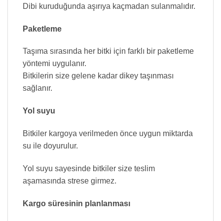
Dibi kuruduğunda aşırıya kaçmadan sulanmalıdır.
Paketleme
Taşıma sırasında her bitki için farklı bir paketleme
yöntemi uygulanır.
Bitkilerin size gelene kadar dikey taşınması
sağlanır.
Yol suyu
Bitkiler kargoya verilmeden önce uygun miktarda
su ile doyurulur.
Yol suyu sayesinde bitkiler size teslim
aşamasında strese girmez.
Kargo süresinin planlanması