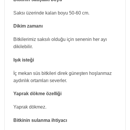
Saksı üzerinde kalan boyu 50-60 cm.
Dikim zamanı
Bitkilerimiz saksılı olduğu için senenin her ayı
dikilebilir.
Işık isteği
İç mekan süs bitkileri direk güneşten hoşlanmaz
aydınlık ortamları severler.
Yaprak dökme özelliği
Yaprak dökmez.
Bitkinin sulanma ihtiyacı