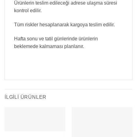
Ürünlerin teslim edileceği adrese ulaşma süresi
kontrol edilir.
Tüm riskler hesaplanarak kargoya teslim edilir.
Hafta sonu ve tatil günlerinde ürünlerin
beklemede kalmaması planlanır.
İLGILI ÜRÜNLER