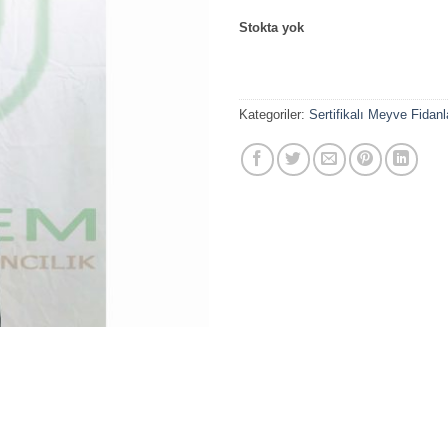
Stokta yok
Kategoriler:
Sertifikalı Meyve Fidanl