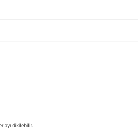
 ayı dikilebilir.