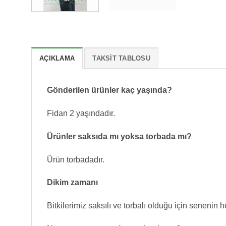
AÇIKLAMA
TAKSIT TABLOSU
Gönderilen ürünler kaç yaşında?
Fidan 2 yaşındadır.
Ürünler saksıda mı yoksa torbada mı?
Ürün torbadadır.
Dikim zamanı
Bitkilerimiz saksılı ve torbalı olduğu için senenin her