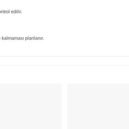
trol edilir.
e kalmaması planlanır.