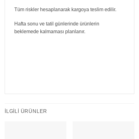
Tüm riskler hesaplanarak kargoya teslim edilir.
Hafta sonu ve tatil günlerinde ürünlerin
beklemede kalmaması planlanır.
İLGILI ÜRÜNLER