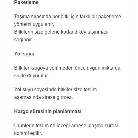
Paketleme
Taşıma sırasında her bitki için farklı bir paketleme
yöntemi uygulanır.
Bitkilerin size gelene kadar dikey taşınması
sağlanır.
Yol suyu
Bitkiler kargoya verilmeden önce uygun miktarda
su ile doyurulur.
Yol suyu sayesinde bitkiler size teslim
aşamasında strese girmez.
Kargo süresinin planlanması
Ürünlerin teslim edileceği adrese ulaşma süresi
kontrol edilir.