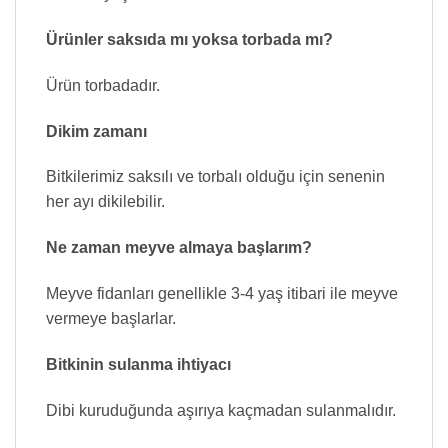
Ürünler saksıda mı yoksa torbada mı?
Ürün torbadadır.
Dikim zamanı
Bitkilerimiz saksılı ve torbalı olduğu için senenin
her ayı dikilebilir.
Ne zaman meyve almaya başlarım?
Meyve fidanları genellikle 3-4 yaş itibari ile meyve
vermeye başlarlar.
Bitkinin sulanma ihtiyacı
Dibi kuruduğunda aşırıya kaçmadan sulanmalıdır.