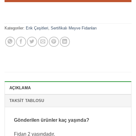
Kategoriler:
Erik Çeşitleri
,
Sertifikalı Meyve Fidanları
AÇIKLAMA
TAKSIT TABLOSU
Gönderilen ürünler kaç yaşında?
Fidan 2 yaşındadır.