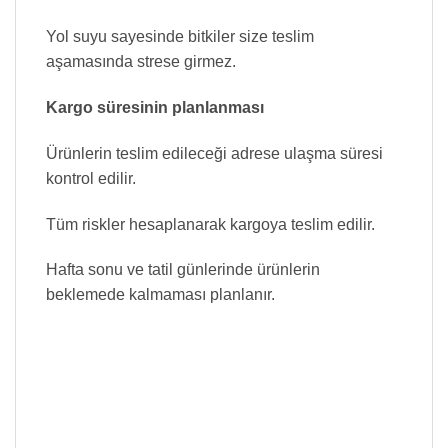
Yol suyu sayesinde bitkiler size teslim
aşamasında strese girmez.
Kargo süresinin planlanması
Ürünlerin teslim edileceği adrese ulaşma süresi
kontrol edilir.
Tüm riskler hesaplanarak kargoya teslim edilir.
Hafta sonu ve tatil günlerinde ürünlerin
beklemede kalmaması planlanır.