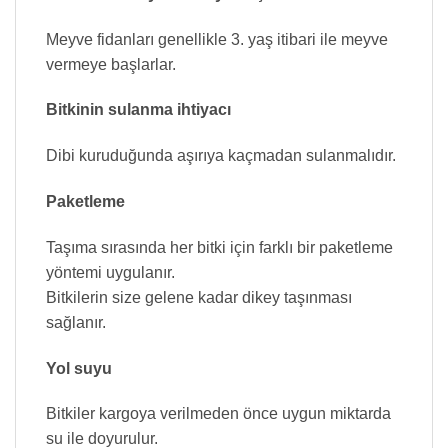
Meyve fidanları genellikle 3. yaş itibari ile meyve
vermeye başlarlar.
Bitkinin sulanma ihtiyacı
Dibi kuruduğunda aşırıya kaçmadan sulanmalıdır.
Paketleme
Taşıma sırasında her bitki için farklı bir paketleme
yöntemi uygulanır.
Bitkilerin size gelene kadar dikey taşınması
sağlanır.
Yol suyu
Bitkiler kargoya verilmeden önce uygun miktarda
su ile doyurulur.