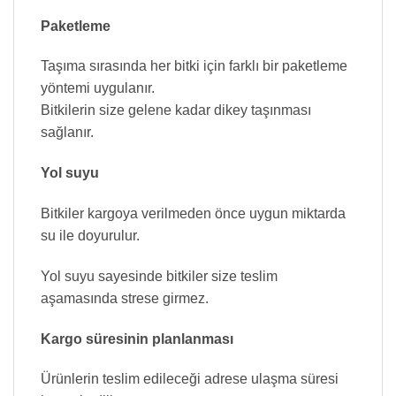
Paketleme
Taşıma sırasında her bitki için farklı bir paketleme
yöntemi uygulanır.
Bitkilerin size gelene kadar dikey taşınması
sağlanır.
Yol suyu
Bitkiler kargoya verilmeden önce uygun miktarda
su ile doyurulur.
Yol suyu sayesinde bitkiler size teslim
aşamasında strese girmez.
Kargo süresinin planlanması
Ürünlerin teslim edileceği adrese ulaşma süresi