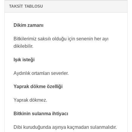
TAKSIT TABLOSU
Dikim zamanı
Bitkilerimiz saksılı olduğu için senenin her ayı
dikilebilir.
Işık isteği
Aydınlık ortamları severler.
Yaprak dökme özelliği
Yaprak dökmez.
Bitkinin sulanma ihtiyacı
Dibi kuruduğunda aşırıya kaçmadan sulanmalıdır.