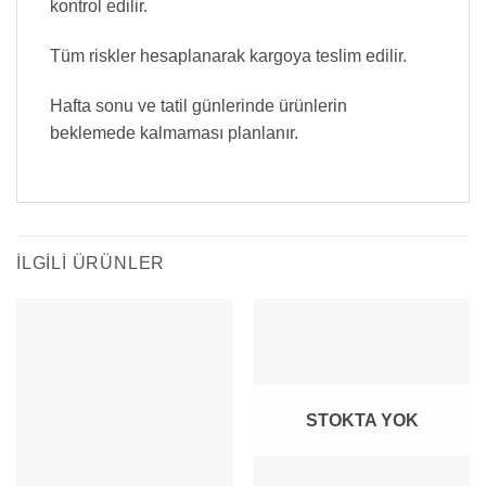
kontrol edilir.
Tüm riskler hesaplanarak kargoya teslim edilir.
Hafta sonu ve tatil günlerinde ürünlerin
beklemede kalmaması planlanır.
İLGILI ÜRÜNLER
STOKTA YOK