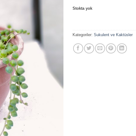
Stokta yok
Kategoriler:
Sukulent ve Kaktüsler