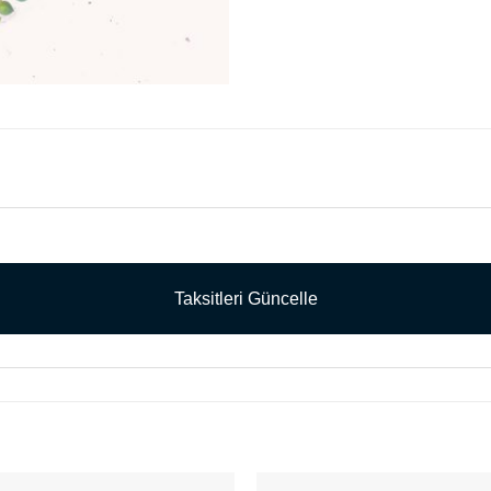
Taksitleri Güncelle