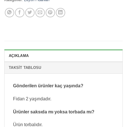
AÇIKLAMA
TAKSIT TABLOSU
Gönderilen ürünler kaç yaşında?
Fidan 2 yaşındadır.
Ürünler saksıda mı yoksa torbada mı?
Ürün torbalıdır.