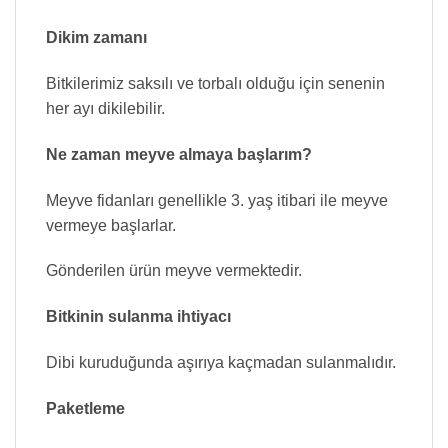
Dikim zamanı
Bitkilerimiz saksılı ve torbalı olduğu için senenin
her ayı dikilebilir.
Ne zaman meyve almaya başlarım?
Meyve fidanları genellikle 3. yaş itibari ile meyve
vermeye başlarlar.
Gönderilen ürün meyve vermektedir.
Bitkinin sulanma ihtiyacı
Dibi kuruduğunda aşırıya kaçmadan sulanmalıdır.
Paketleme