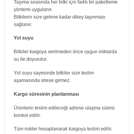
Taşıma sırasında her bitki için farklı bir paketleme
yöntemi uygulanır.
Bitkilerin size gelene kadar dikey taşınması
sağlanır.
Yol suyu
Bitkiler kargoya verilmeden önce uygun miktarda
su ile doyurulur.
Yol suyu sayesinde bitkiler size teslim
aşamasında strese girmez.
Kargo süresinin planlanması
Ürünlerin teslim edileceği adrese ulaşma süresi
kontrol edilir.
Tüm riskler hesaplanarak kargoya teslim edilir.