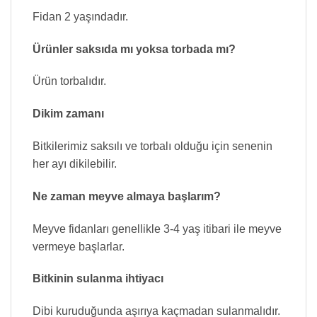
Fidan 2 yaşındadır.
Ürünler saksıda mı yoksa torbada mı?
Ürün torbalıdır.
Dikim zamanı
Bitkilerimiz saksılı ve torbalı olduğu için senenin
her ayı dikilebilir.
Ne zaman meyve almaya başlarım?
Meyve fidanları genellikle 3-4 yaş itibari ile meyve
vermeye başlarlar.
Bitkinin sulanma ihtiyacı
Dibi kuruduğunda aşırıya kaçmadan sulanmalıdır.