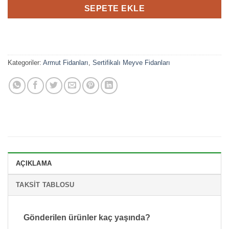
SEPETE EKLE
Kategoriler:
Armut Fidanları
,
Sertifikalı Meyve Fidanları
AÇIKLAMA
TAKSIT TABLOSU
Gönderilen ürünler kaç yaşında?