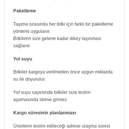
Paketleme
Taşıma sırasında her bitki için farklı bir paketleme
yöntemi uygulanır.
Bitkilerin size gelene kadar dikey taşınması
sağlanır.
Yol suyu
Bitkiler kargoya verilmeden önce uygun miktarda
su ile doyurulur.
Yol suyu sayesinde bitkiler size teslim
aşamasında strese girmez.
Kargo süresinin planlanması
Ürünlerin teslim edileceği adrese ulaşma süresi