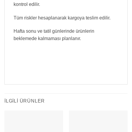
kontrol edilir.
Tüm riskler hesaplanarak kargoya teslim edilir.
Hafta sonu ve tatil günlerinde ürünlerin
beklemede kalmaması planlanır.
İLGILI ÜRÜNLER