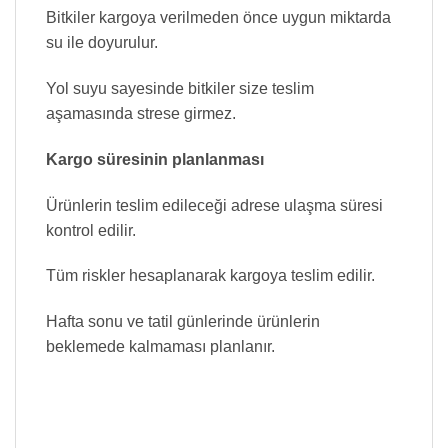
Bitkiler kargoya verilmeden önce uygun miktarda
su ile doyurulur.
Yol suyu sayesinde bitkiler size teslim
aşamasında strese girmez.
Kargo süresinin planlanması
Ürünlerin teslim edileceği adrese ulaşma süresi
kontrol edilir.
Tüm riskler hesaplanarak kargoya teslim edilir.
Hafta sonu ve tatil günlerinde ürünlerin
beklemede kalmaması planlanır.