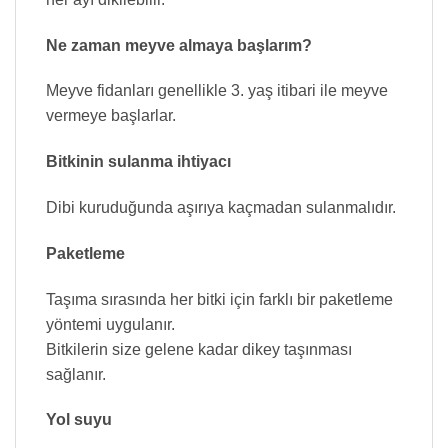
Ne zaman meyve almaya başlarım?
Meyve fidanları genellikle 3. yaş itibari ile meyve
vermeye başlarlar.
Bitkinin sulanma ihtiyacı
Dibi kuruduğunda aşırıya kaçmadan sulanmalıdır.
Paketleme
Taşıma sırasında her bitki için farklı bir paketleme
yöntemi uygulanır.
Bitkilerin size gelene kadar dikey taşınması
sağlanır.
Yol suyu