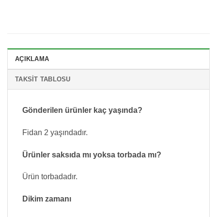
AÇIKLAMA
TAKSIT TABLOSU
Gönderilen ürünler kaç yaşında?
Fidan 2 yaşındadır.
Ürünler saksıda mı yoksa torbada mı?
Ürün torbadadır.
Dikim zamanı