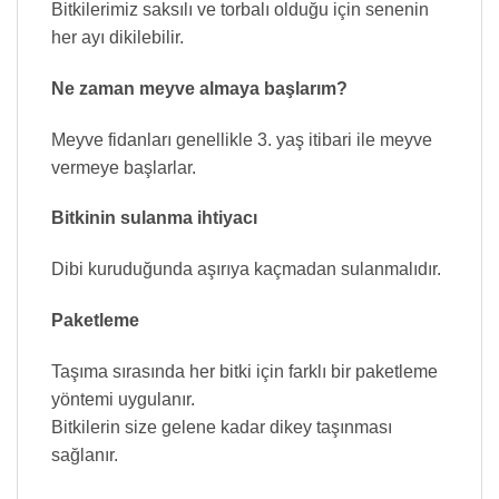
Bitkilerimiz saksılı ve torbalı olduğu için senenin
her ayı dikilebilir.
Ne zaman meyve almaya başlarım?
Meyve fidanları genellikle 3. yaş itibari ile meyve
vermeye başlarlar.
Bitkinin sulanma ihtiyacı
Dibi kuruduğunda aşırıya kaçmadan sulanmalıdır.
Paketleme
Taşıma sırasında her bitki için farklı bir paketleme
yöntemi uygulanır.
Bitkilerin size gelene kadar dikey taşınması
sağlanır.