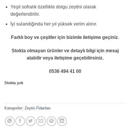
Yeşil sofralık özellikle dolgu zeytini olarak
değerlendirilir.
İyi sulandığında her yıl yüksek verim alınır.
Farklı boy ve çeşitler için bizimle iletişime geçiniz.
Stokta olmayan ürünler ve detaylı bilgi için mesaj
atabilir veya iletişime geçebilirsiniz.
0536 494 41 00
Stokta yok
Kategoriler:
Zeytin Fidanları