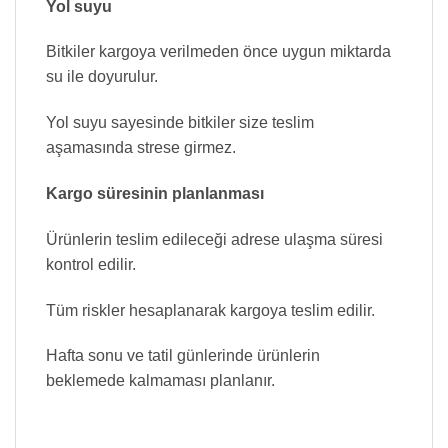
Yol suyu
Bitkiler kargoya verilmeden önce uygun miktarda
su ile doyurulur.
Yol suyu sayesinde bitkiler size teslim
aşamasında strese girmez.
Kargo süresinin planlanması
Ürünlerin teslim edileceği adrese ulaşma süresi
kontrol edilir.
Tüm riskler hesaplanarak kargoya teslim edilir.
Hafta sonu ve tatil günlerinde ürünlerin
beklemede kalmaması planlanır.