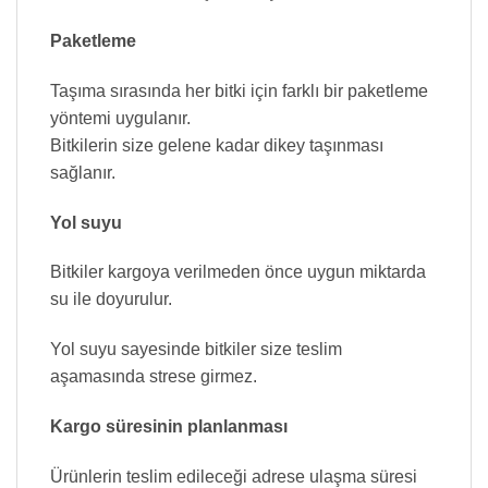
Paketleme
Taşıma sırasında her bitki için farklı bir paketleme
yöntemi uygulanır.
Bitkilerin size gelene kadar dikey taşınması
sağlanır.
Yol suyu
Bitkiler kargoya verilmeden önce uygun miktarda
su ile doyurulur.
Yol suyu sayesinde bitkiler size teslim
aşamasında strese girmez.
Kargo süresinin planlanması
Ürünlerin teslim edileceği adrese ulaşma süresi