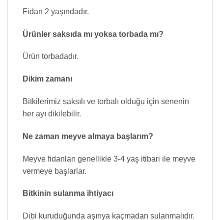
Fidan 2 yaşındadır.
Ürünler saksıda mı yoksa torbada mı?
Ürün torbadadır.
Dikim zamanı
Bitkilerimiz saksılı ve torbalı olduğu için senenin
her ayı dikilebilir.
Ne zaman meyve almaya başlarım?
Meyve fidanları genellikle 3-4 yaş itibari ile meyve
vermeye başlarlar.
Bitkinin sulanma ihtiyacı
Dibi kuruduğunda aşırıya kaçmadan sulanmalıdır.