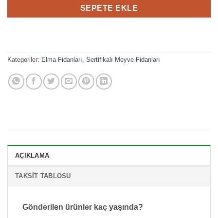
SEPETE EKLE
Kategoriler:
Elma Fidanları
,
Sertifikalı Meyve Fidanları
AÇIKLAMA
TAKSIT TABLOSU
Gönderilen ürünler kaç yaşında?