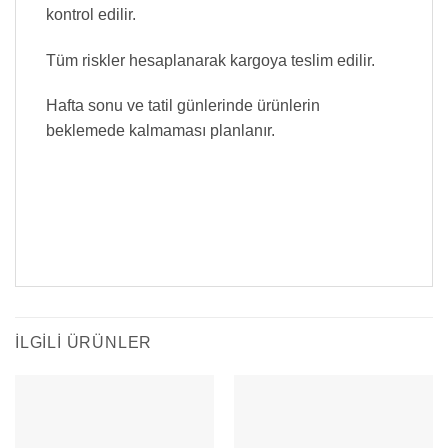
kontrol edilir.
Tüm riskler hesaplanarak kargoya teslim edilir.
Hafta sonu ve tatil günlerinde ürünlerin
beklemede kalmaması planlanır.
İLGILI ÜRÜNLER