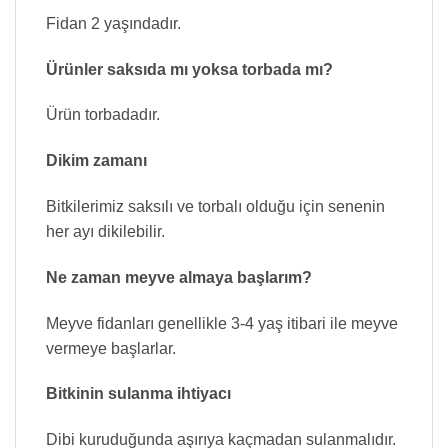
Fidan 2 yaşındadır.
Ürünler saksıda mı yoksa torbada mı?
Ürün torbadadır.
Dikim zamanı
Bitkilerimiz saksılı ve torbalı olduğu için senenin
her ayı dikilebilir.
Ne zaman meyve almaya başlarım?
Meyve fidanları genellikle 3-4 yaş itibari ile meyve
vermeye başlarlar.
Bitkinin sulanma ihtiyacı
Dibi kuruduğunda aşırıya kaçmadan sulanmalıdır.