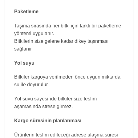
Paketleme
Taşıma sırasında her bitki için farklı bir paketleme
yöntemi uygulanır.
Bitkilerin size gelene kadar dikey taşınması
sağlanır.
Yol suyu
Bitkiler kargoya verilmeden önce uygun miktarda
su ile doyurulur.
Yol suyu sayesinde bitkiler size teslim
aşamasında strese girmez.
Kargo süresinin planlanması
Ürünlerin teslim edileceği adrese ulaşma süresi