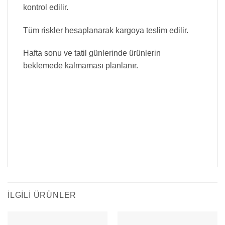
kontrol edilir.
Tüm riskler hesaplanarak kargoya teslim edilir.
Hafta sonu ve tatil günlerinde ürünlerin
beklemede kalmaması planlanır.
İLGILI ÜRÜNLER