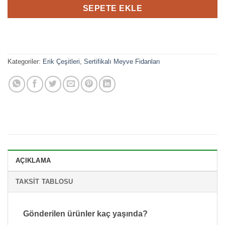
SEPETE EKLE
Kategoriler:
Erik Çeşitleri
,
Sertifikalı Meyve Fidanları
AÇIKLAMA
TAKSIT TABLOSU
Gönderilen ürünler kaç yaşında?